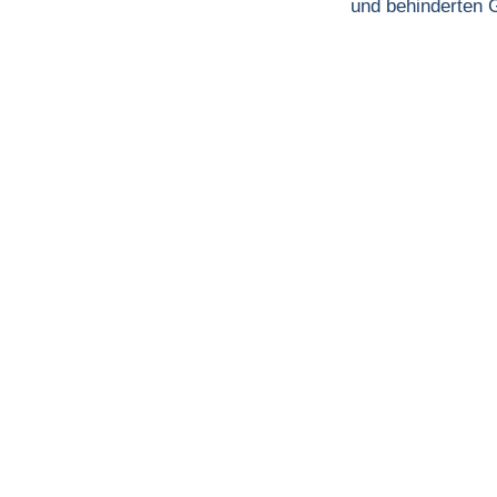
und behinderten 